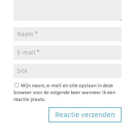
Mijn naam, e-mail en site opslaan in deze
browser voor de volgende keer wanneer ik een
reactie plaats.