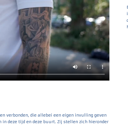
n verbonden, die allebei een eigen invulling geven
in deze tijd en deze buurt. Zij stellen zich hieronder