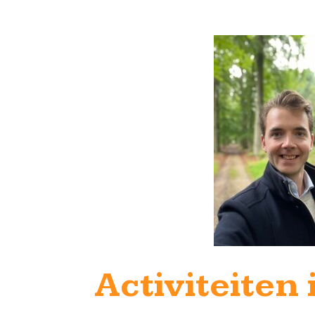
Activiteiten