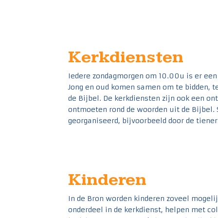
Kerkdiensten
Iedere zondagmorgen om 10.00u is er een 
Jong en oud komen samen om te bidden, te
de Bijbel. De kerkdiensten zijn ook een o
ontmoeten rond de woorden uit de Bijbel.
georganiseerd, bijvoorbeeld door de tiene
Kinderen
In de Bron worden kinderen zoveel mogelij
onderdeel in de kerkdienst, helpen met co