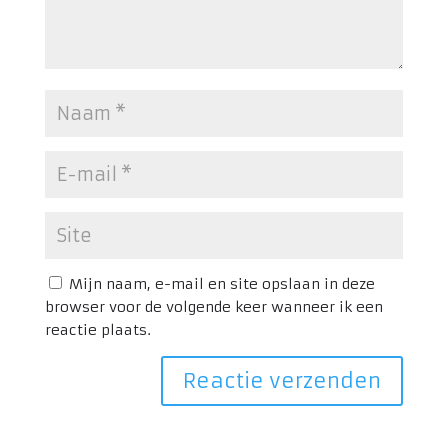
Mijn naam, e-mail en site opslaan in deze
browser voor de volgende keer wanneer ik een
reactie plaats.