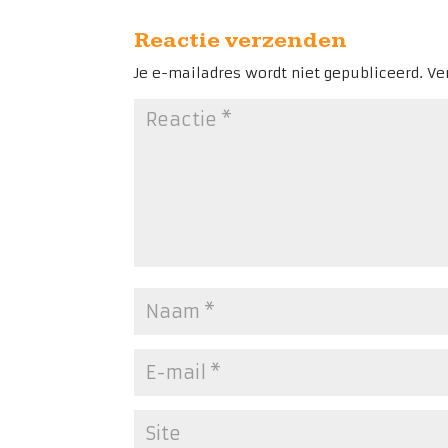
Reactie verzenden
Je e-mailadres wordt niet gepubliceerd.
Ve