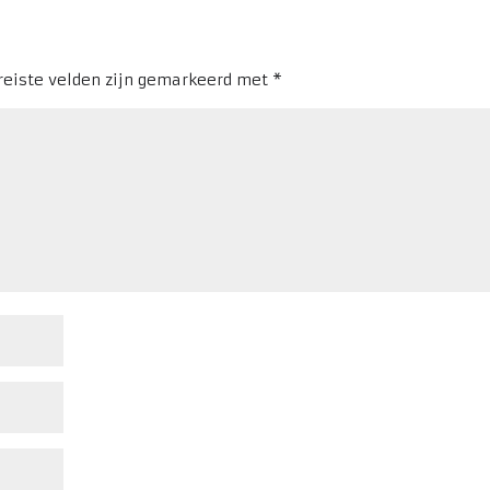
reiste velden zijn gemarkeerd met
*