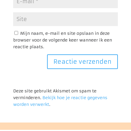
Mijn naam, e-mail en site opslaan in deze
browser voor de volgende keer wanneer ik een
reactie plaats.
Deze site gebruikt Akismet om spam te
verminderen.
Bekijk hoe je reactie gegevens
worden verwerkt
.