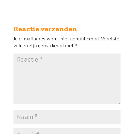
Reactie verzenden
Je e-mailadres wordt niet gepubliceerd.
Vereiste
velden zijn gemarkeerd met
*