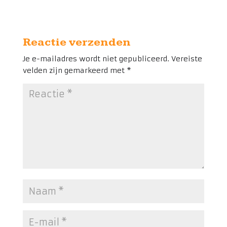
Reactie verzenden
Je e-mailadres wordt niet gepubliceerd.
Vereiste
velden zijn gemarkeerd met
*