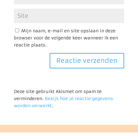
Mijn naam, e-mail en site opslaan in deze
browser voor de volgende keer wanneer ik een
reactie plaats.
Deze site gebruikt Akismet om spam te
verminderen.
Bekijk hoe je reactie gegevens
worden verwerkt
.