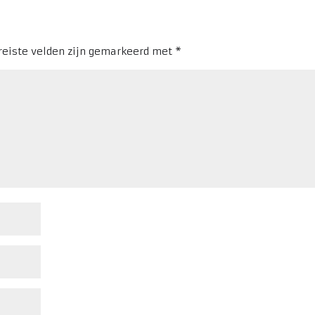
reiste velden zijn gemarkeerd met
*