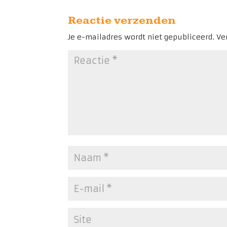
Reactie verzenden
Je e-mailadres wordt niet gepubliceerd.
Ve