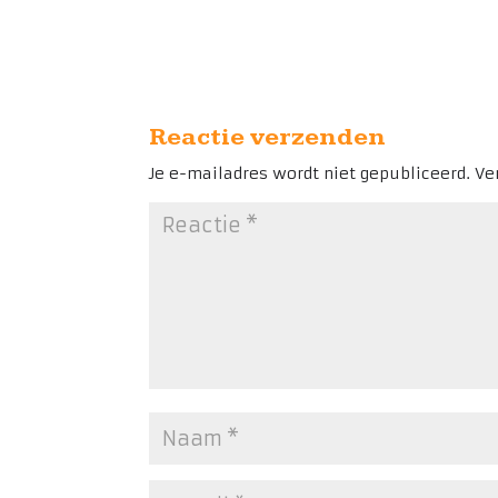
Reactie verzenden
Je e-mailadres wordt niet gepubliceerd.
Ve