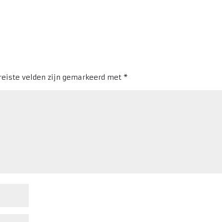
reiste velden zijn gemarkeerd met
*