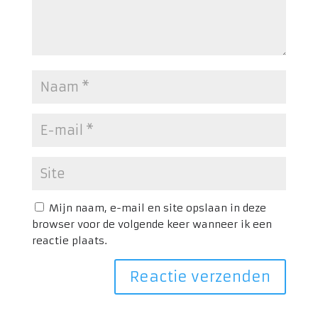
Mijn naam, e-mail en site opslaan in deze
browser voor de volgende keer wanneer ik een
reactie plaats.