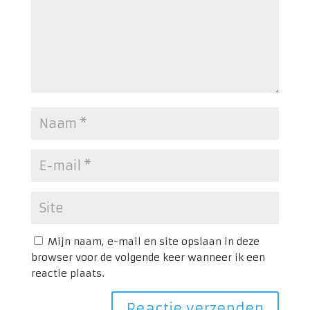
Mijn naam, e-mail en site opslaan in deze
browser voor de volgende keer wanneer ik een
reactie plaats.