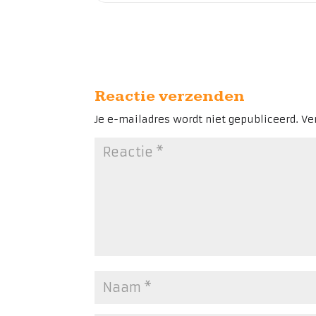
Reactie verzenden
Je e-mailadres wordt niet gepubliceerd.
Ve