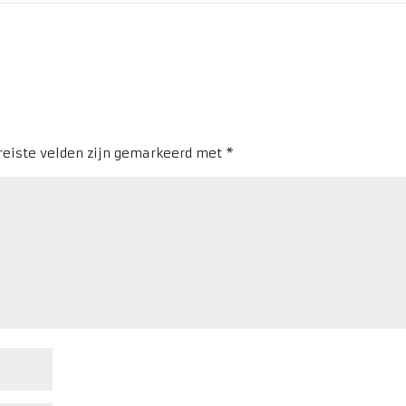
reiste velden zijn gemarkeerd met
*